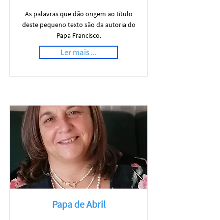
As palavras que dão origem ao título
deste pequeno texto são da autoria do
Papa Francisco.
Ler mais ...
Papa de Abril