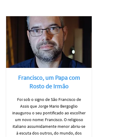
Francisco, um Papa com
Rosto de Irmão
Foi sob o signo de São Francisco de
Assis que Jorge Mario Bergoglio
inaugurou o seu pontificado ao escolher
um novo nome: Francisco. O religioso
italiano assumidamente menor abriu-se
à escuta dos outros, do mundo, dos