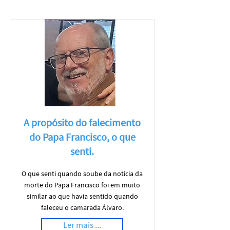
A propósito do falecimento
do Papa Francisco, o que
senti.
O que senti quando soube da notícia da
morte do Papa Francisco foi em muito
similar ao que havia sentido quando
faleceu o camarada Álvaro.
Ler mais ...