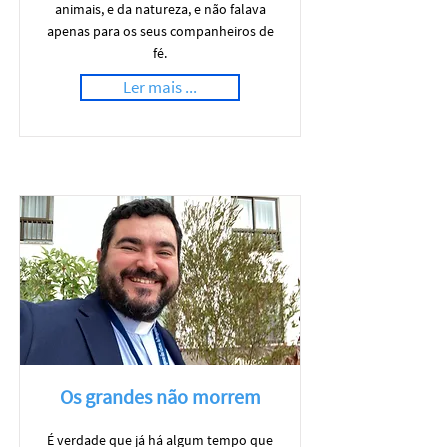
animais, e da natureza, e não falava
apenas para os seus companheiros de
fé.
Ler mais ...
Os grandes não morrem
É verdade que já há algum tempo que