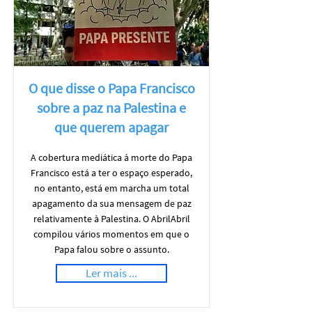
O que disse o Papa Francisco
sobre a paz na Palestina e
que querem apagar
A cobertura mediática à morte do Papa
Francisco está a ter o espaço esperado,
no entanto, está em marcha um total
apagamento da sua mensagem de paz
relativamente à Palestina. O AbrilAbril
compilou vários momentos em que o
Papa falou sobre o assunto.
Ler mais ...