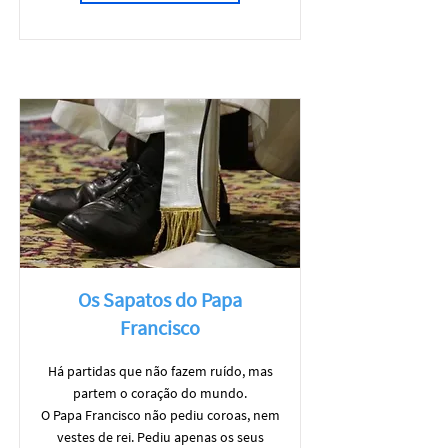
Os Sapatos do Papa
Francisco
Há partidas que não fazem ruído, mas
partem o coração do mundo.
O Papa Francisco não pediu coroas, nem
vestes de rei. Pediu apenas os seus