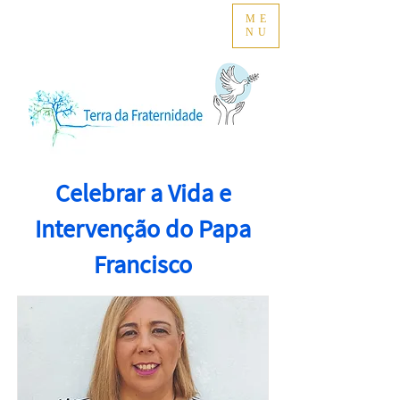
ME
NU
Celebrar a Vida e
Intervenção do Papa
Francisco