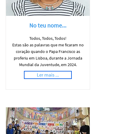
No teu nome...
Todos, Todos, Todos!
Estas são as palavras que me ficaram no
coração quando o Papa Francisco as
proferiu em Lisboa, durante a Jornada
Mundial da Juventude, em 2024.
Ler mais ...