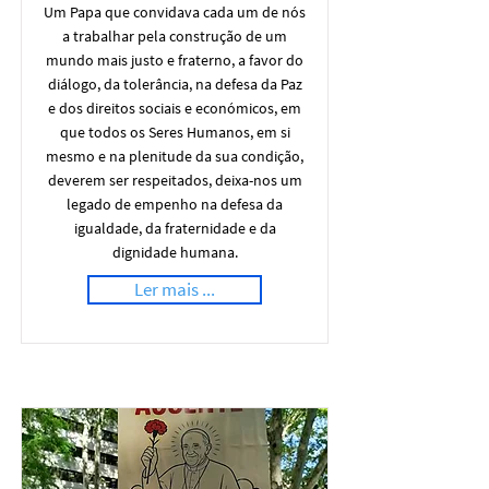
Um Papa que convidava cada um de nós
a trabalhar pela construção de um
mundo mais justo e fraterno, a favor do
diálogo, da tolerância, na defesa da Paz
e dos direitos sociais e económicos, em
que todos os Seres Humanos, em si
mesmo e na plenitude da sua condição,
deverem ser respeitados, deixa-nos um
legado de empenho na defesa da
igualdade, da fraternidade e da
dignidade humana.
Ler mais ...