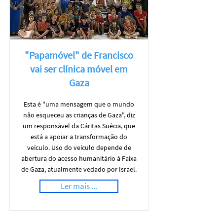
"Papamóvel" de Francisco
vai ser clínica móvel em
Gaza
Esta é "uma mensagem que o mundo
não esqueceu as crianças de Gaza", diz
um responsável da Cáritas Suécia, que
está a apoiar a transformação do
veículo. Uso do veículo depende de
abertura do acesso humanitário à Faixa
de Gaza, atualmente vedado por Israel.
Ler mais ...