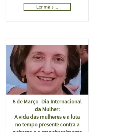
Ler mais ...
8 de Março- Dia Internacional
da Mulher:
A vida das mulheres e a luta
no tempo presente contra a