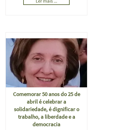
Ler mais ...
Comemorar 50 anos do 25 de
abril é celebrar a
solidariedade, é dignificar o
trabalho, a liberdade e a
democracia