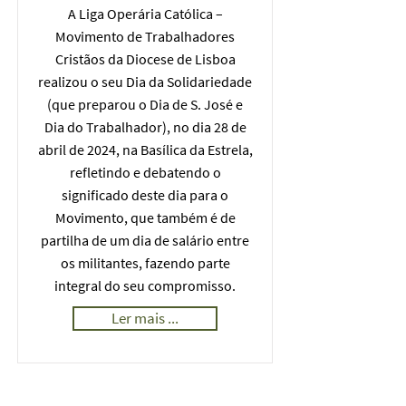
A Liga Operária Católica –
Movimento de Trabalhadores
Cristãos da Diocese de Lisboa
realizou o seu Dia da Solidariedade
(que preparou o Dia de S. José e
Dia do Trabalhador), no dia 28 de
abril de 2024, na Basílica da Estrela,
refletindo e debatendo o
significado deste dia para o
Movimento, que também é de
partilha de um dia de salário entre
os militantes, fazendo parte
integral do seu compromisso.
Ler mais ...