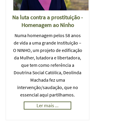
Na luta contra a prostituição -
Homenagem ao Ninho
Numa homenagem pelos 58 anos
de vida a uma grande Instituição –
O NINHO, um projeto de edificação
da Mulher, lutadora e libertadora,
que tem como referência a
Doutrina Social Católica, Deolinda
Machada fez uma
intervenção/saudação, que no
essencial aqui partilhamos.
Ler mais ...