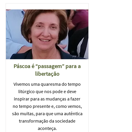
Páscoa é “passagem” para a
libertação
Vivemos uma quaresma do tempo
litúrgico que nos pode e deve
inspirar para as mudanças a fazer
no tempo presente e, como vemos,
são muitas, para que uma autêntica
transformação da sociedade
aconteça.