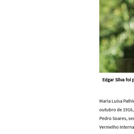
Edgar Silva foi
Maria Luísa Palhi
outubro de 1916,
Pedro Soares, se
Vermelho Interna