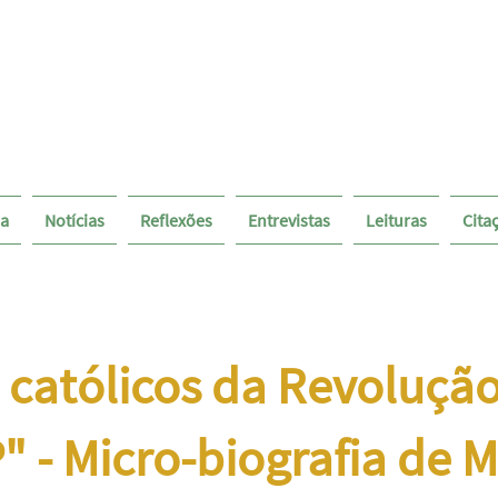
pa
Notícias
Reflexões
Entrevistas
Leituras
Cita
 católicos da Revolução
" - Micro-biografia de M