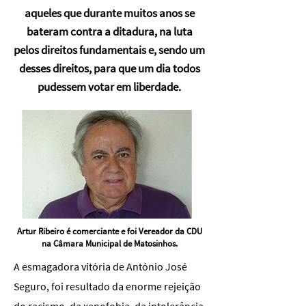
aqueles que durante muitos anos se
bateram contra a ditadura, na luta
pelos direitos fundamentais e, sendo um
desses direitos, para que um dia todos
pudessem votar em liberdade.
Artur Ribeiro é comerciante e foi Vereador da CDU
na Câmara Municipal de Matosinhos.
A esmagadora vitória de António José
Seguro, foi resultado da enorme rejeição