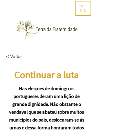
ME
NU
< Voltar
Continuar a luta
Nas eleições de domingo os
portugueses deram uma lição de
grande dignidade. Não obstante o
vendaval que se abateu sobre muitos
municípios do país, deslocaram-se às
urnas e dessa forma honraram todos