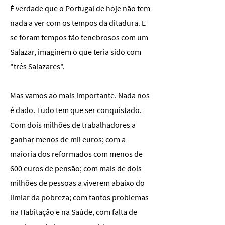
É verdade que o Portugal de hoje não tem
nada a ver com os tempos da ditadura. E
se foram tempos tão tenebrosos com um
Salazar, imaginem o que teria sido com
"três Salazares".
Mas vamos ao mais importante. Nada nos
é dado. Tudo tem que ser conquistado.
Com dois milhões de trabalhadores a
ganhar menos de mil euros; com a
maioria dos reformados com menos de
600 euros de pensão; com mais de dois
milhões de pessoas a viverem abaixo do
limiar da pobreza; com tantos problemas
na Habitação e na Saúde, com falta de