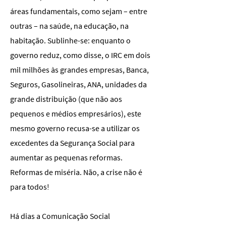
áreas fundamentais, como sejam – entre
outras – na saúde, na educação, na
habitação. Sublinhe-se: enquanto o
governo reduz, como disse, o IRC em dois
mil milhões às grandes empresas, Banca,
Seguros, Gasolineiras, ANA, unidades da
grande distribuição (que não aos
pequenos e médios empresários), este
mesmo governo recusa-se a utilizar os
excedentes da Segurança Social para
aumentar as pequenas reformas.
Reformas de miséria. Não, a crise não é
para todos!
Há dias a Comunicação Social