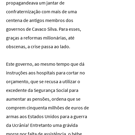
propagandeava um jantar de
confraternização com mais de uma
centena de antigos membros dos
governos de Cavaco Silva. Para esses,
graças a reformas milionárias, até
obscenas, a crise passa ao lado.
Este governo, ao mesmo tempo que dá
instruções aos hospitais para cortar no
orçamento, que se recusa a utilizar o
excedente da Segurança Social para
aumentar as pensões, ordena que se
comprem cinquenta milhões de euros de
armas aos Estados Unidos para a guerra
da Ucrânia! Entretanto uma grávida
morre por falta de assistência, o bébe