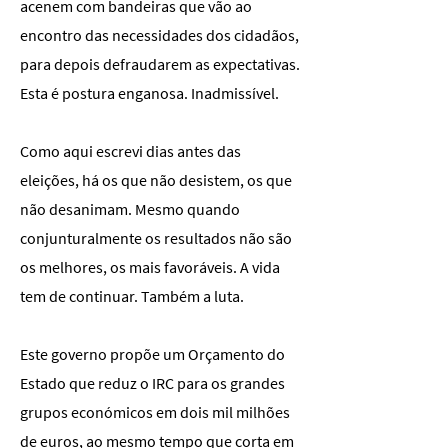
acenem com bandeiras que vão ao
encontro das necessidades dos cidadãos,
para depois defraudarem as expectativas.
Esta é postura enganosa. Inadmissível.
Como aqui escrevi dias antes das
eleições, há os que não desistem, os que
não desanimam. Mesmo quando
conjunturalmente os resultados não são
os melhores, os mais favoráveis. A vida
tem de continuar. Também a luta.
Este governo propõe um Orçamento do
Estado que reduz o IRC para os grandes
grupos económicos em dois mil milhões
de euros, ao mesmo tempo que corta em