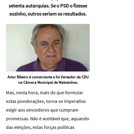
setenta autarquias. Se o PSD o fizesse
sozinho, outros seriam os resultados.
Artur Ribeiro é comerciante e foi Vereador da CDU
na Câmara Municipal de Matosinhos.
Mas, nesta hora, mais do que formular
estas ponderações, torna-se imperativo
exigir aos vencedores que cumpram
promessas. Não é aceitável que, aquando
das eleições, estas forças políticas