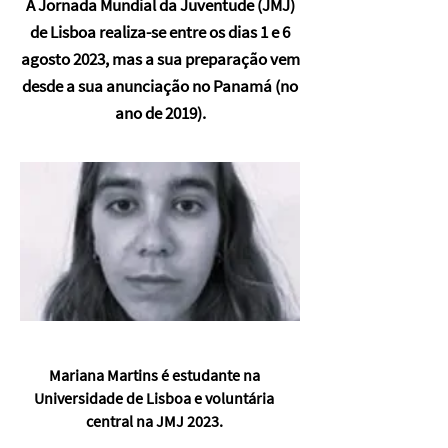
A Jornada Mundial da Juventude (JMJ)
de Lisboa realiza-se entre os dias 1 e 6
agosto 2023, mas a sua preparação vem
desde a sua anunciação no Panamá (no
ano de 2019).
Mariana Martins é estudante na
Universidade de Lisboa e voluntária
central na JMJ 2023.