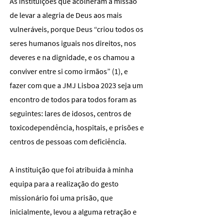
As instituições que acolheram a missão
de levar a alegria de Deus aos mais
vulneráveis, porque Deus “criou todos os
seres humanos iguais nos direitos, nos
deveres e na dignidade, e os chamou a
conviver entre si como irmãos” (1), e
fazer com que a JMJ Lisboa 2023 seja um
encontro de todos para todos foram as
seguintes: lares de idosos, centros de
toxicodependência, hospitais, e prisões e
centros de pessoas com deficiência.
A instituição que foi atribuída à minha
equipa para a realização do gesto
missionário foi uma prisão, que
inicialmente, levou a alguma retração e