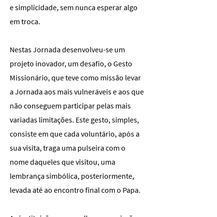
e simplicidade, sem nunca esperar algo
em troca.
Nestas Jornada desenvolveu-se um
projeto inovador, um desafio, o Gesto
Missionário, que teve como missão levar
a Jornada aos mais vulneráveis e aos que
não conseguem participar pelas mais
variadas limitações. Este gesto, simples,
consiste em que cada voluntário, após a
sua visita, traga uma pulseira com o
nome daqueles que visitou, uma
lembrança simbólica, posteriormente,
levada até ao encontro final com o Papa.