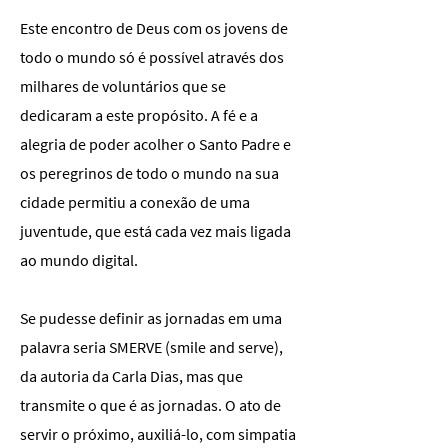
Este encontro de Deus com os jovens de
todo o mundo só é possível através dos
milhares de voluntários que se
dedicaram a este propósito. A fé e a
alegria de poder acolher o Santo Padre e
os peregrinos de todo o mundo na sua
cidade permitiu a conexão de uma
juventude, que está cada vez mais ligada
ao mundo digital.
Se pudesse definir as jornadas em uma
palavra seria SMERVE (smile and serve),
da autoria da Carla Dias, mas que
transmite o que é as jornadas. O ato de
servir o próximo, auxiliá-lo, com simpatia