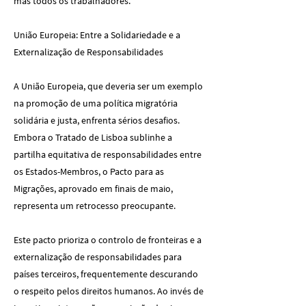
mas todos os trabalhadores.
União Europeia: Entre a Solidariedade e a
Externalização de Responsabilidades
A União Europeia, que deveria ser um exemplo
na promoção de uma política migratória
solidária e justa, enfrenta sérios desafios.
Embora o Tratado de Lisboa sublinhe a
partilha equitativa de responsabilidades entre
os Estados-Membros, o Pacto para as
Migrações, aprovado em finais de maio,
representa um retrocesso preocupante.
Este pacto prioriza o controlo de fronteiras e a
externalização de responsabilidades para
países terceiros, frequentemente descurando
o respeito pelos direitos humanos. Ao invés de