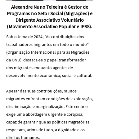
Alexandre Nuno Teixeira é Gestor de
Programas no Setor Social (Migrações) e
Dirigente Associativo Voluntário
(Movimento Associativo Popular e IPSS).
Sob o tema de 2024, "As contribuições dos
trabalhadores migrantes em todo o mundo"
(Organização Internacional para as Migrações
da ONU), destaca-se o papel transformador
dos migrantes enquanto agentes de
desenvolvimento económico, social e cultural.
Apesar das suas contribuições, muitos
migrantes enfrentam condições de exploração,
discriminação e marginalização. Este cenário
exige uma abordagem urgente e corajosa,
capaz de garantir que as políticas migratórias
respeitam, acima de tudo, a dignidade e os
direitos humanos.