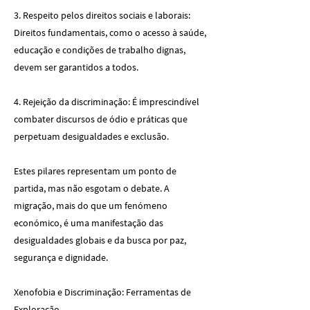
3. Respeito pelos direitos sociais e laborais:
Direitos fundamentais, como o acesso à saúde,
educação e condições de trabalho dignas,
devem ser garantidos a todos.
4. Rejeição da discriminação: É imprescindível
combater discursos de ódio e práticas que
perpetuam desigualdades e exclusão.
Estes pilares representam um ponto de
partida, mas não esgotam o debate. A
migração, mais do que um fenómeno
económico, é uma manifestação das
desigualdades globais e da busca por paz,
segurança e dignidade.
Xenofobia e Discriminação: Ferramentas de
Exploração