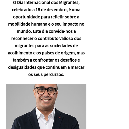
O Dia Internacional dos Migrantes,
celebrado a 18 de dezembro, é uma
oportunidade para refletir sobre a
mobilidade humana e o seu impacto no
mundo. Este dia convida-nos a
reconhecer o contributo valioso dos
migrantes para as sociedades de
acolhimento e os países de origem, mas
também a confrontar os desafios e
desigualdades que continuam a marcar
os seus percursos.