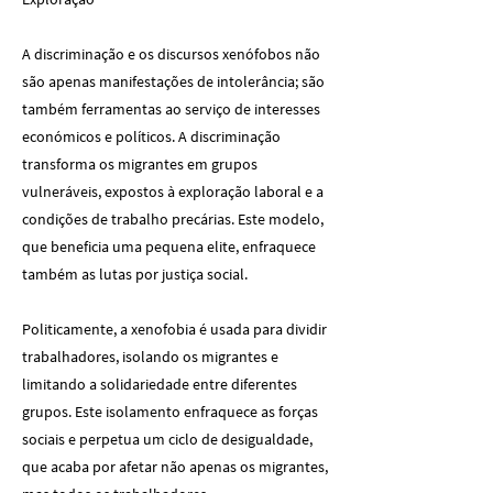
A discriminação e os discursos xenófobos não
são apenas manifestações de intolerância; são
também ferramentas ao serviço de interesses
económicos e políticos. A discriminação
transforma os migrantes em grupos
vulneráveis, expostos à exploração laboral e a
condições de trabalho precárias. Este modelo,
que beneficia uma pequena elite, enfraquece
também as lutas por justiça social.
Politicamente, a xenofobia é usada para dividir
trabalhadores, isolando os migrantes e
limitando a solidariedade entre diferentes
grupos. Este isolamento enfraquece as forças
sociais e perpetua um ciclo de desigualdade,
que acaba por afetar não apenas os migrantes,