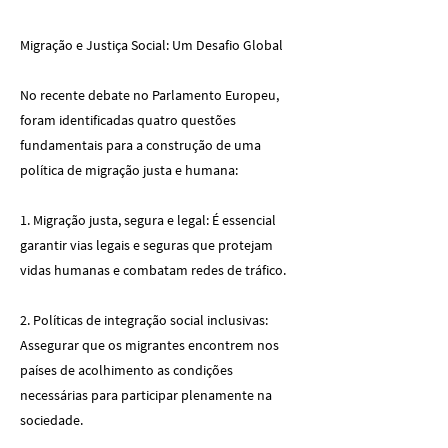
Migração e Justiça Social: Um Desafio Global
No recente debate no Parlamento Europeu,
foram identificadas quatro questões
fundamentais para a construção de uma
política de migração justa e humana:
1. Migração justa, segura e legal: É essencial
garantir vias legais e seguras que protejam
vidas humanas e combatam redes de tráfico.
2. Políticas de integração social inclusivas:
Assegurar que os migrantes encontrem nos
países de acolhimento as condições
necessárias para participar plenamente na
sociedade.