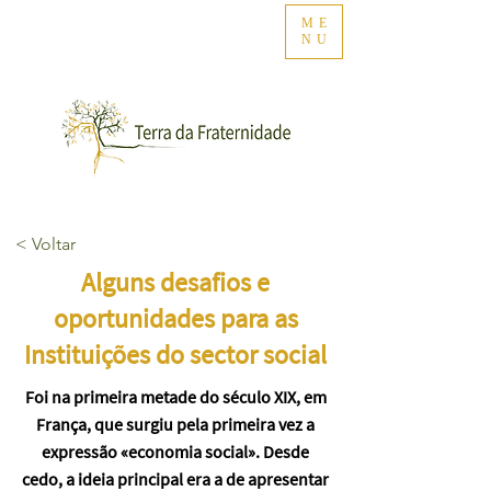
ME
NU
< Voltar
Alguns desafios e
oportunidades para as
Instituições do sector social
Foi na primeira metade do século XIX, em
França, que surgiu pela primeira vez a
expressão «economia social». Desde
cedo, a ideia principal era a de apresentar