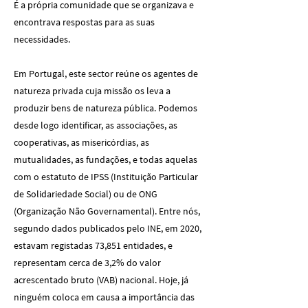
É a própria comunidade que se organizava e
encontrava respostas para as suas
necessidades.
Em Portugal, este sector reúne os agentes de
natureza privada cuja missão os leva a
produzir bens de natureza pública. Podemos
desde logo identificar, as associações, as
cooperativas, as misericórdias, as
mutualidades, as fundações, e todas aquelas
com o estatuto de IPSS (Instituição Particular
de Solidariedade Social) ou de ONG
(Organização Não Governamental). Entre nós,
segundo dados publicados pelo INE, em 2020,
estavam registadas 73,851 entidades, e
representam cerca de 3,2% do valor
acrescentado bruto (VAB) nacional. Hoje, já
ninguém coloca em causa a importância das