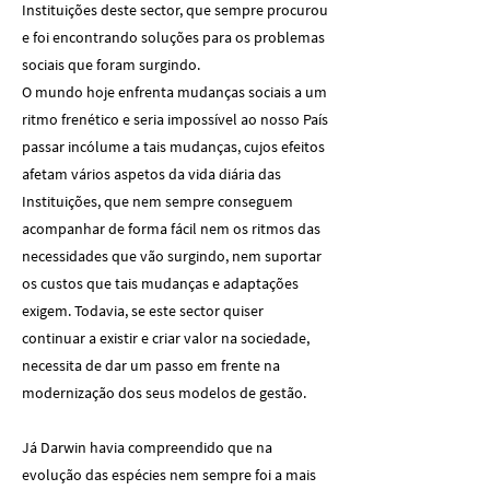
Instituições deste sector, que sempre procurou
e foi encontrando soluções para os problemas
sociais que foram surgindo.
O mundo hoje enfrenta mudanças sociais a um
ritmo frenético e seria impossível ao nosso País
passar incólume a tais mudanças, cujos efeitos
afetam vários aspetos da vida diária das
Instituições, que nem sempre conseguem
acompanhar de forma fácil nem os ritmos das
necessidades que vão surgindo, nem suportar
os custos que tais mudanças e adaptações
exigem. Todavia, se este sector quiser
continuar a existir e criar valor na sociedade,
necessita de dar um passo em frente na
modernização dos seus modelos de gestão.
Já Darwin havia compreendido que na
evolução das espécies nem sempre foi a mais