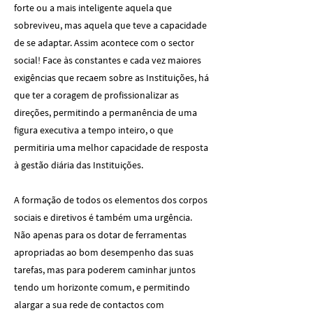
forte ou a mais inteligente aquela que
sobreviveu, mas aquela que teve a capacidade
de se adaptar. Assim acontece com o sector
social! Face às constantes e cada vez maiores
exigências que recaem sobre as Instituições, há
que ter a coragem de profissionalizar as
direções, permitindo a permanência de uma
figura executiva a tempo inteiro, o que
permitiria uma melhor capacidade de resposta
à gestão diária das Instituições.
A formação de todos os elementos dos corpos
sociais e diretivos é também uma urgência.
Não apenas para os dotar de ferramentas
apropriadas ao bom desempenho das suas
tarefas, mas para poderem caminhar juntos
tendo um horizonte comum, e permitindo
alargar a sua rede de contactos com