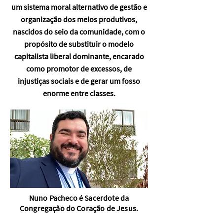
um sistema moral alternativo de gestão e
organização dos meios produtivos,
nascidos do seio da comunidade, com o
propósito de substituir o modelo
capitalista liberal dominante, encarado
como promotor de excessos, de
injustiças sociais e de gerar um fosso
enorme entre classes.
Nuno Pacheco é Sacerdote da
Congregação do Coração de Jesus.