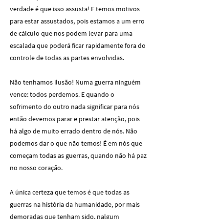
verdade é que isso assusta! E temos motivos
para estar assustados, pois estamos a um erro
de cálculo que nos podem levar para uma
escalada que poderá ficar rapidamente fora do
controle de todas as partes envolvidas.
Não tenhamos ilusão! Numa guerra ninguém
vence: todos perdemos. E quando o
sofrimento do outro nada significar para nós
então devemos parar e prestar atenção, pois
há algo de muito errado dentro de nós. Não
podemos dar o que não temos! É em nós que
começam todas as guerras, quando não há paz
no nosso coração.
A única certeza que temos é que todas as
guerras na história da humanidade, por mais
demoradas que tenham sido, nalgum