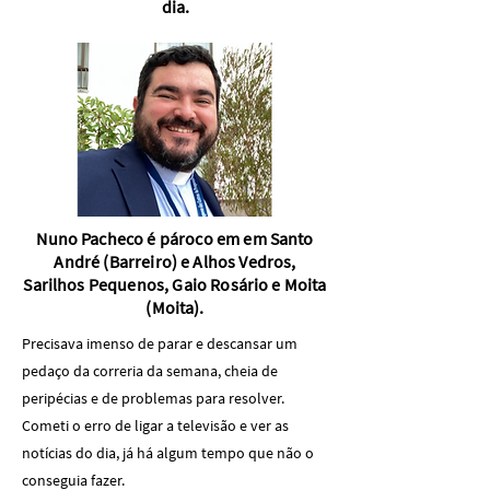
dia.
Nuno Pacheco é pároco em em Santo
André (Barreiro) e Alhos Vedros,
Sarilhos Pequenos, Gaio Rosário e Moita
(Moita).
Precisava imenso de parar e descansar um
pedaço da correria da semana, cheia de
peripécias e de problemas para resolver.
Cometi o erro de ligar a televisão e ver as
notícias do dia, já há algum tempo que não o
conseguia fazer.