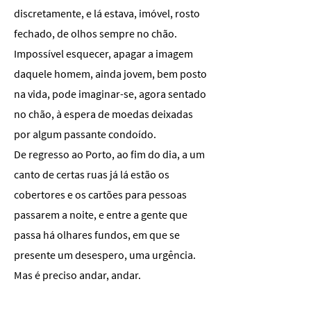
discretamente, e lá estava, imóvel, rosto
fechado, de olhos sempre no chão.
Impossível esquecer, apagar a imagem
daquele homem, ainda jovem, bem posto
na vida, pode imaginar-se, agora sentado
no chão, à espera de moedas deixadas
por algum passante condoído.
De regresso ao Porto, ao fim do dia, a um
canto de certas ruas já lá estão os
cobertores e os cartões para pessoas
passarem a noite, e entre a gente que
passa há olhares fundos, em que se
presente um desespero, uma urgência.
Mas é preciso andar, andar.