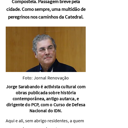
Compostela. Passagem breve pela
cidade. Como sempre, uma multidão de
peregrinos nos caminhos da Catedral.
Foto: Jornal Renovação
Jorge Sarabando é activista cultural com
obras publicada sobre história
contemporânea, antigo autarca, e
dirigente do PCP, com o Curso de Defesa
Nacional do IDN.
Aqui e ali, sem abrigo residentes, a quem