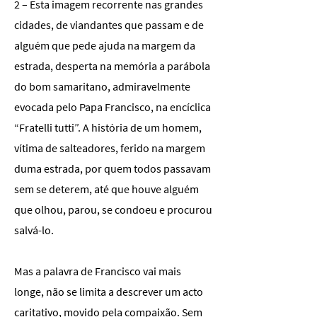
2 – Esta imagem recorrente nas grandes
cidades, de viandantes que passam e de
alguém que pede ajuda na margem da
estrada, desperta na memória a parábola
do bom samaritano, admiravelmente
evocada pelo Papa Francisco, na encíclica
“Fratelli tutti”. A história de um homem,
vítima de salteadores, ferido na margem
duma estrada, por quem todos passavam
sem se deterem, até que houve alguém
que olhou, parou, se condoeu e procurou
salvá-lo.
Mas a palavra de Francisco vai mais
longe, não se limita a descrever um acto
caritativo, movido pela compaixão. Sem