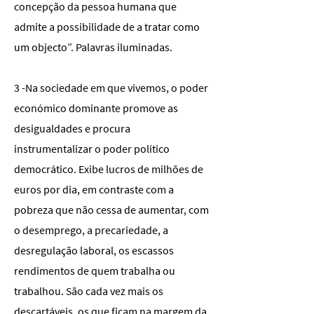
concepção da pessoa humana que
admite a possibilidade de a tratar como
um objecto”. Palavras iluminadas.
3 -Na sociedade em que vivemos, o poder
económico dominante promove as
desigualdades e procura
instrumentalizar o poder político
democrático. Exibe lucros de milhões de
euros por dia, em contraste com a
pobreza que não cessa de aumentar, com
o desemprego, a precariedade, a
desregulação laboral, os escassos
rendimentos de quem trabalha ou
trabalhou. São cada vez mais os
descartáveis, os que ficam na margem da