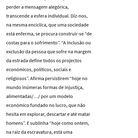
perder a mensagem alegórica,
transcende a esfera individual. Diz-nos,
na mesma encíclica, que uma sociedade
está enferma, se procura construir-se “de
costas para o sofrimento”. “A inclusão ou
exclusão da pessoa que sofre na margem
da estrada define todos os projectos
económicos, políticos, sociais e
religiosos”. Afirma persistirem “hoje no
mundo inúmeras formas de injustiça,
alimentadas/…/ por um modelo
económico fundado no lucro, que não
hesita em explorar, descartar e até matar
homens”. E sublinha “hoje como ontem,
na raiz da escravatura, está uma