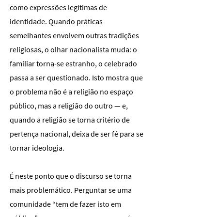
como expressões legítimas de
identidade. Quando práticas
semelhantes envolvem outras tradições
religiosas, o olhar nacionalista muda: o
familiar torna-se estranho, o celebrado
passa a ser questionado. Isto mostra que
o problema não é a religião no espaço
público, mas a religião do outro — e,
quando a religião se torna critério de
pertença nacional, deixa de ser fé para se
tornar ideologia.
É neste ponto que o discurso se torna
mais problemático. Perguntar se uma
comunidade “tem de fazer isto em