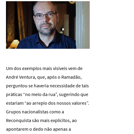
Um dos exemplos mais visíveis vem de
André Ventura, que, após o Ramadão,
perguntou se haveria necessidade de tais
práticas “no meio da rua”, sugerindo que
estariam “ao arrepio dos nossos valores”.
Grupos nacionalistas como a
Reconquista são mais explícitos, ao
apontarem o dedo não apenas a