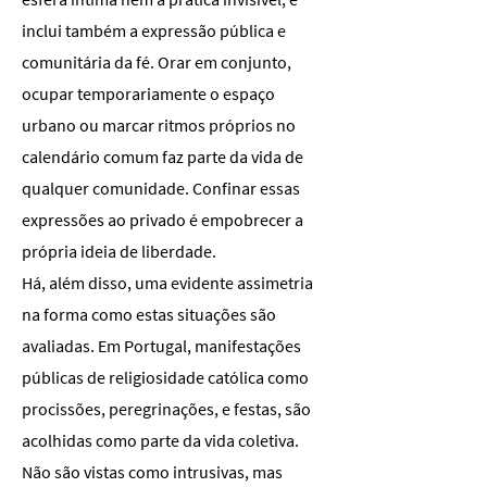
inclui também a expressão pública e
comunitária da fé. Orar em conjunto,
ocupar temporariamente o espaço
urbano ou marcar ritmos próprios no
calendário comum faz parte da vida de
qualquer comunidade. Confinar essas
expressões ao privado é empobrecer a
própria ideia de liberdade.
Há, além disso, uma evidente assimetria
na forma como estas situações são
avaliadas. Em Portugal, manifestações
públicas de religiosidade católica como
procissões, peregrinações, e festas, são
acolhidas como parte da vida coletiva.
Não são vistas como intrusivas, mas