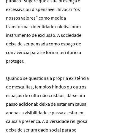
público” sugere que a sua presença é
excessiva ou dispensável. Invocar “os
nossos valores” como medida
transforma a identidade coletiva num
instrumento de exclusão. A sociedade
deixa de ser pensada como espaço de
convivência para se tornar território a
proteger.
Quando se questiona a própria existência
de mesquitas, templos hindus ou outros
espaços de culto não cristãos, dá-se um
passo adicional: deixa de estar em causa
apenas a visibilidade e passa a estar em
causa a presença. A diversidade religiosa
deixa de ser um dado social para se