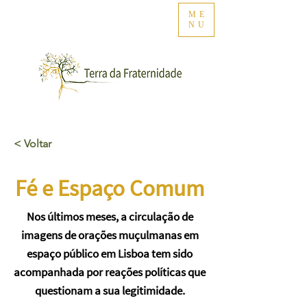
ME
NU
< Voltar
Fé e Espaço Comum
Nos últimos meses, a circulação de
imagens de orações muçulmanas em
espaço público em Lisboa tem sido
acompanhada por reações políticas que
questionam a sua legitimidade.