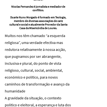
Nicolas Fernandez é jornalista e mediador de
conflitos.
Duarte Nuno Morgado é formado em Teologia,
membro de diversas associações de cariz
cultural e social e atualmente Provedor da Santa
Casa da Misericórdia de Loures.
Muitos nos têm chamado “a esquerda
religiosa”, uma verdade efectiva mas
redutora relativamente à nossa acção,
que pugnamos por ser abrangente,
inclusiva e plural, do ponto de vista
religioso, cultural, social, ambiental,
económico e político, para novos
caminhos de transformação e avanço da
humanidade
A gravidade da situação, o contexto
político e eleitoral, a esperança e luta dos