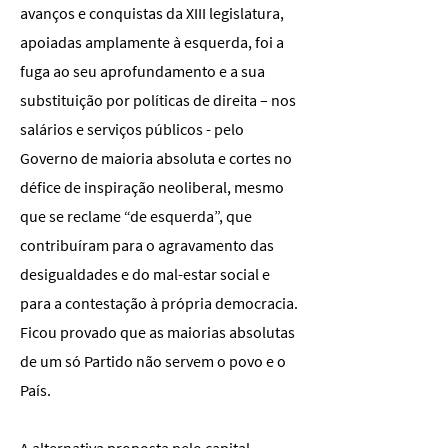
avanços e conquistas da XIII legislatura,
apoiadas amplamente à esquerda, foi a
fuga ao seu aprofundamento e a sua
substituição por políticas de direita – nos
salários e serviços públicos - pelo
Governo de maioria absoluta e cortes no
défice de inspiração neoliberal, mesmo
que se reclame “de esquerda”, que
contribuíram para o agravamento das
desigualdades e do mal-estar social e
para a contestação à própria democracia.
Ficou provado que as maiorias absolutas
de um só Partido não servem o povo e o
País.