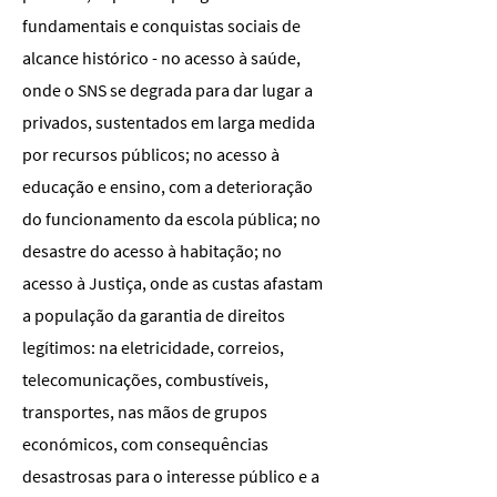
fundamentais e conquistas sociais de
alcance histórico - no acesso à saúde,
onde o SNS se degrada para dar lugar a
privados, sustentados em larga medida
por recursos públicos; no acesso à
educação e ensino, com a deterioração
do funcionamento da escola pública; no
desastre do acesso à habitação; no
acesso à Justiça, onde as custas afastam
a população da garantia de direitos
legítimos: na eletricidade, correios,
telecomunicações, combustíveis,
transportes, nas mãos de grupos
económicos, com consequências
desastrosas para o interesse público e a