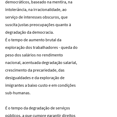
democráticos, baseado na mentira, na
intolerância, na irracionalidade, ao
serviço de interesses obscuros, que
suscita justas preocupações quanto à
degradação da democracia.
É o tempo de aumento brutal da
exploração dos trabalhadores - queda do
peso dos salários no rendimento
nacional, acentuada degradação salarial,
crescimento da precariedade, das
desigualdades e da exploração de
imigrantes a baixo custo e em condições
sub-humanas.
É o tempo da degradação de serviços
públicos, a que cumpre garantir direitos