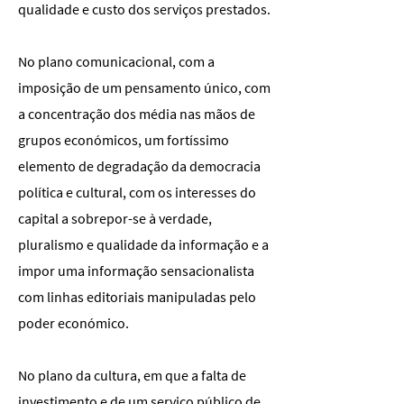
qualidade e custo dos serviços prestados.
No plano comunicacional, com a
imposição de um pensamento único, com
a concentração dos média nas mãos de
grupos económicos, um fortíssimo
elemento de degradação da democracia
política e cultural, com os interesses do
capital a sobrepor-se à verdade,
pluralismo e qualidade da informação e a
impor uma informação sensacionalista
com linhas editoriais manipuladas pelo
poder económico.
No plano da cultura, em que a falta de
investimento e de um serviço público de