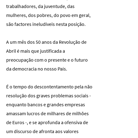
trabalhadores, da juventude, das
mulheres, dos pobres, do povo em geral,
são factores ineludíveis nesta posição.
A um mês dos 50 anos da Revolução de
Abril é mais que justificada a
preocupação com o presente e o futuro
da democracia no nosso País.
É o tempo do descontentamento pela não
resolução dos graves problemas sociais -
enquanto bancos e grandes empresas
amassam lucros de milhares de milhões
de Euros -, e se aprofunda a ofensiva de
um discurso de afronta aos valores