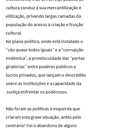
cultura conduz à sua mercantilização e
elitização, privando largas camadas da
população do acesso à criação e fruição
cultural.
No plano político, onde está instalado o
“são quase todos iguais” e a “corrupção
endémica”, a promiscuidade das “portas
giratórias” entre poderes públicos e
lucros privados, que lançam o descrédito
sobre as instituições e a capacidade da
Justiça enfrentar os poderosos.
Não foram as políticas à esquerda que
criaram esta grave situação, antes pelo
contrário! Foi o abandono de alguns