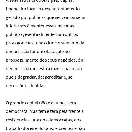
A alternativa proposta pelo capital
financeiro face ao descontentamento
gerado por políticas que servem os seus
interesses é manter essas mesmas
políticas, eventualmente com outros
protagonistas. E se o funcionamento da
democracia for um obstáculo ao
prosseguimento dos seus negócios, é a
democracia que está a mais e há então
que a degradar, desacreditar e, se
necessário, liquidar.
O grande capital não é e nunca será
democrata. Mas tem e terá pela frente a
resistência e luta dos democratas, dos
trabalhadores e do povo – crentes e não