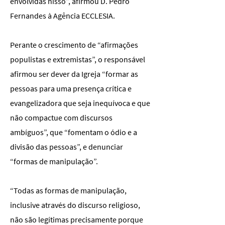
envolvidas nisso”, afirmou D. Pedro
Fernandes à Agência ECCLESIA.
Perante o crescimento de “afirmações
populistas e extremistas”, o responsável
afirmou ser dever da Igreja “formar as
pessoas para uma presença crítica e
evangelizadora que seja inequívoca e que
não compactue com discursos
ambíguos”, que “fomentam o ódio e a
divisão das pessoas”, e denunciar
“formas de manipulação”.
“Todas as formas de manipulação,
inclusive através do discurso religioso,
não são legítimas precisamente porque