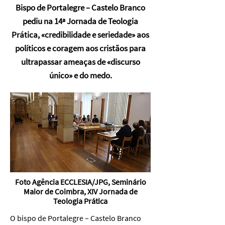
Bispo de Portalegre – Castelo Branco
pediu na 14ª Jornada de Teologia
Prática, «credibilidade e seriedade» aos
políticos e coragem aos cristãos para
ultrapassar ameaças de «discurso
único» e do medo.
Foto Agência ECCLESIA/JPG, Seminário
Maior de Coimbra, XIV Jornada de
Teologia Prática
O bispo de Portalegre – Castelo Branco