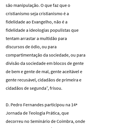
são manipulação. O que faz que o
cristianismo seja cristianismo é a
fidelidade ao Evangelho, não é a
fidelidade a ideologias populistas que
tentam arrastar a multidão para
discursos de ódio, ou para
compartimentação da sociedade, ou para
divisão da sociedade em blocos de gente
de bem e gente de mal, gente aceitável e
gente recusável, cidadãos de primeira e
cidadãos de segunda”, frisou.
D. Pedro Fernandes participou na 14ª
Jornada de Teologia Prática, que
decorreu no Seminário de Coimbra, onde