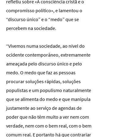
refletiu sobre «A consciência cristã e o
compromisso político», e lamentou o
“discurso único” e o “medo” que se
percebem na sociedade.
“Vivemos numa sociedade, ao nível do
ocidente contemporâneo, extremamente
ameaçada pelo discurso único e pelo
medo. O medo que faz as pessoas
procurar soluções rápidas, soluções
populistas e um populismo naturalmente
que se alimenta do medo e que manipula
justamente ao serviço de agendas de
poder que não têm muito a ver nem com
verdade, nem com o bem real, com o bem
comum real. E portanto há que contrariar