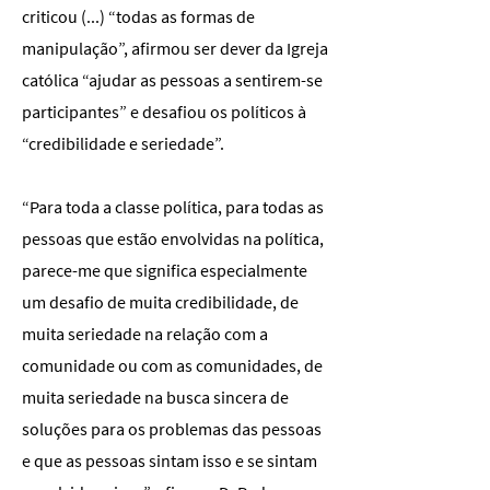
criticou (...) “todas as formas de
manipulação”, afirmou ser dever da Igreja
católica “ajudar as pessoas a sentirem-se
participantes” e desafiou os políticos à
“credibilidade e seriedade”.
“Para toda a classe política, para todas as
pessoas que estão envolvidas na política,
parece-me que significa especialmente
um desafio de muita credibilidade, de
muita seriedade na relação com a
comunidade ou com as comunidades, de
muita seriedade na busca sincera de
soluções para os problemas das pessoas
e que as pessoas sintam isso e se sintam