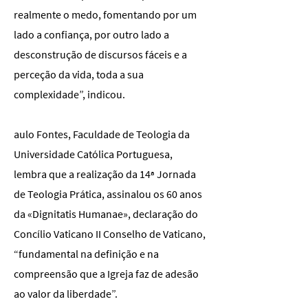
realmente o medo, fomentando por um
lado a confiança, por outro lado a
desconstrução de discursos fáceis e a
perceção da vida, toda a sua
complexidade”, indicou.
aulo Fontes, Faculdade de Teologia da
Universidade Católica Portuguesa,
lembra que a realização da 14ª Jornada
de Teologia Prática, assinalou os 60 anos
da «Dignitatis Humanae», declaração do
Concílio Vaticano II Conselho de Vaticano,
“fundamental na definição e na
compreensão que a Igreja faz de adesão
ao valor da liberdade”.