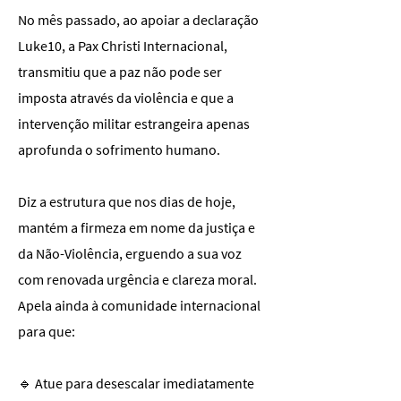
No mês passado, ao apoiar a declaração
Luke10, a Pax Christi Internacional,
transmitiu que a paz não pode ser
imposta através da violência e que a
intervenção militar estrangeira apenas
aprofunda o sofrimento humano.
Diz a estrutura que nos dias de hoje,
mantém a firmeza em nome da justiça e
da Não-Violência, erguendo a sua voz
com renovada urgência e clareza moral.
Apela ainda à comunidade internacional
para que:
🔹 Atue para desescalar imediatamente