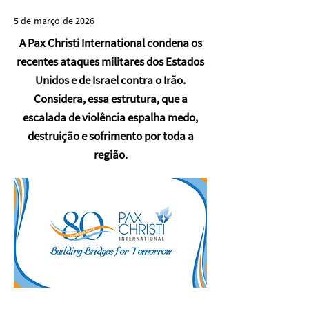
5 de março de 2026
A Pax Christi International condena os
recentes ataques militares dos Estados
Unidos e de Israel contra o Irão.
Considera, essa estrutura, que a
escalada de violência espalha medo,
destruição e sofrimento por toda a
região.