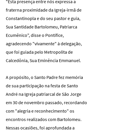
"Esta presença entre nós expressa a
fraterna proximidade da Igreja-irmã de
Constantinopla e do seu pastor e guia,
Sua Santidade Bartolomeu, Patriarca
Ecumênico", disse o Pontífice,
agradecendo "vivamente" à delegação,
que foi guiada pelo Metropolita de
Calcedônia, Sua Eminência Emmanuel.
A propósito, o Santo Padre fez memória
de sua participação na festa de Santo
André na Igreja patriarcal de São Jorge
em 30 de novembro passado, recordando
com "alegria e reconhecimento" os
encontros realizados com Bartolomeu.
Nessas ocasiões, foi aprofundada a