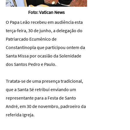
Foto: Vatican News
O Papa Leão recebeu em audiência esta
terça-feira, 30 de junho, a delegação do
Patriarcado Ecumênico de
Constantinopla que participou ontem da
Santa Missa por ocasião da Solenidade
dos Santos Pedro e Paulo.
Tratata-se de uma presença tradicional,
que a Santa Sé retribui enviando um
representante para a Festa de Santo
André, em 30 de novembro, padroeiro da
referida Igreja.