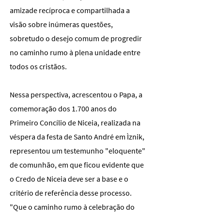
amizade recíproca e compartilhada a
visão sobre inúmeras questões,
sobretudo o desejo comum de progredir
no caminho rumo à plena unidade entre
todos os cristãos.
Nessa perspectiva, acrescentou o Papa, a
comemoração dos 1.700 anos do
Primeiro Concílio de Niceia, realizada na
véspera da festa de Santo André em Ìznik,
representou um testemunho "eloquente"
de comunhão, em que ficou evidente que
o Credo de Niceia deve ser a base e o
critério de referência desse processo.
"Que o caminho rumo à celebração do