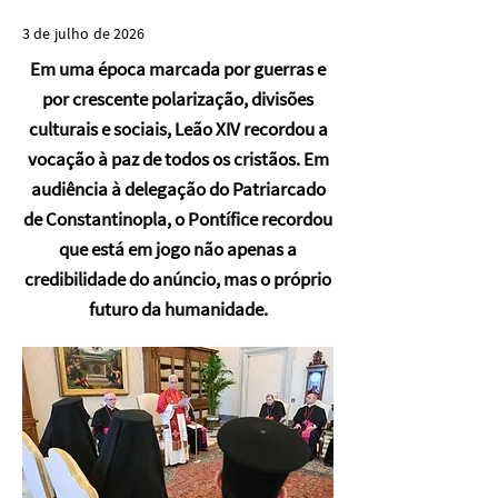
3 de julho de 2026
Em uma época marcada por guerras e
por crescente polarização, divisões
culturais e sociais, Leão XIV recordou a
vocação à paz de todos os cristãos. Em
audiência à delegação do Patriarcado
de Constantinopla, o Pontífice recordou
que está em jogo não apenas a
credibilidade do anúncio, mas o próprio
futuro da humanidade.