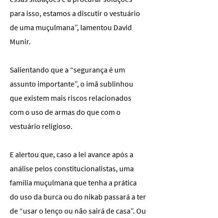
para isso, estamos a discutir o vestuário
de uma muçulmana”, lamentou David
Munir.
Salientando que a “segurança é um
assunto importante”, o imã sublinhou
que existem mais riscos relacionados
com o uso de armas do que com o
vestuário religioso.
E alertou que, caso a lei avance após a
análise pelos constitucionalistas, uma
família muçulmana que tenha a prática
do uso da burca ou do nikab passará a ter
de “usar o lenço ou não sairá de casa”. Ou