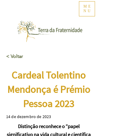
ME
NU
< Voltar
Cardeal Tolentino
Mendonça é Prémio
Pessoa 2023
14 de dezembro de 2023
Distinção reconhece o “papel
significativo na vida cultural e científica