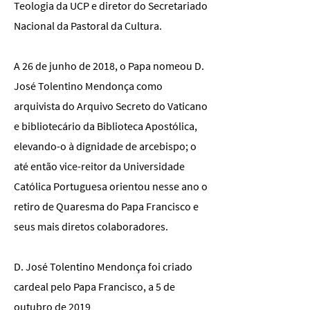
Teologia da UCP e diretor do Secretariado
Nacional da Pastoral da Cultura.
A 26 de junho de 2018, o Papa nomeou D.
José Tolentino Mendonça como
arquivista do Arquivo Secreto do Vaticano
e bibliotecário da Biblioteca Apostólica,
elevando-o à dignidade de arcebispo; o
até então vice-reitor da Universidade
Católica Portuguesa orientou nesse ano o
retiro de Quaresma do Papa Francisco e
seus mais diretos colaboradores.
D. José Tolentino Mendonça foi criado
cardeal pelo Papa Francisco, a 5 de
outubro de 2019