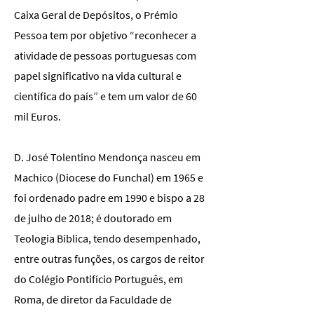
Caixa Geral de Depósitos, o Prémio
Pessoa tem por objetivo “reconhecer a
atividade de pessoas portuguesas com
papel significativo na vida cultural e
científica do país” e tem um valor de 60
mil Euros.
D. José Tolentino Mendonça nasceu em
Machico (Diocese do Funchal) em 1965 e
foi ordenado padre em 1990 e bispo a 28
de julho de 2018; é doutorado em
Teologia Bíblica, tendo desempenhado,
entre outras funções, os cargos de reitor
do Colégio Pontifício Português, em
Roma, de diretor da Faculdade de