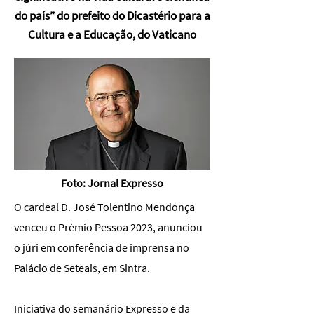
do país” do prefeito do Dicastério para a
Cultura e a Educação, do Vaticano
Foto: Jornal Expresso
O cardeal D. José Tolentino Mendonça
venceu o Prémio Pessoa 2023, anunciou
o júri em conferência de imprensa no
Palácio de Seteais, em Sintra.
Iniciativa do semanário Expresso e da