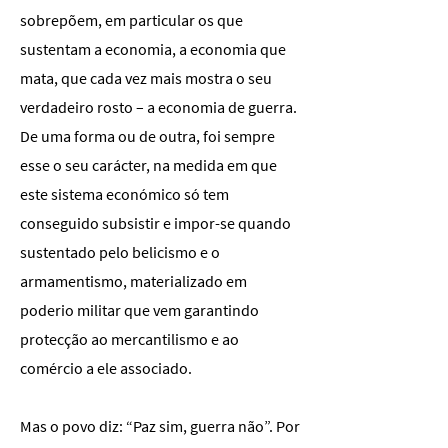
sobrepõem, em particular os que
sustentam a economia, a economia que
mata, que cada vez mais mostra o seu
verdadeiro rosto – a economia de guerra.
De uma forma ou de outra, foi sempre
esse o seu carácter, na medida em que
este sistema económico só tem
conseguido subsistir e impor-se quando
sustentado pelo belicismo e o
armamentismo, materializado em
poderio militar que vem garantindo
protecção ao mercantilismo e ao
comércio a ele associado.
Mas o povo diz: “Paz sim, guerra não”. Por