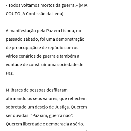
- Todos voltamos mortos da guerra.» (MIA
COUTO, A Confissão da Leoa)
A manifestação pela Paz em Lisboa, no
passado sábado, foi uma demonstração
de preocupação e de repúdio com os
vários cenários de guerra e também a
vontade de construir uma sociedade de
Paz.
Milhares de pessoas desfilaram
afirmando os seus valores, que reflectem
sobretudo um desejo de Justiça. Querem
ser ouvidas. “Paz sim, guerra não”.
Querem liberdade e democracia a sério,