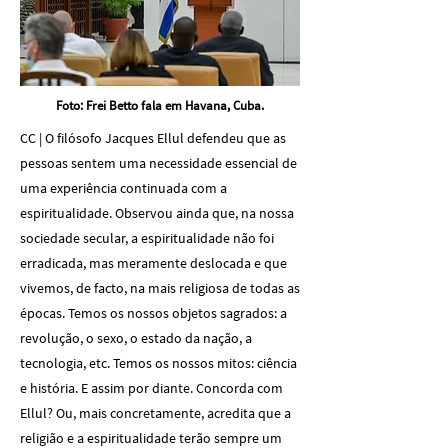
Foto: Frei Betto fala em Havana, Cuba.
CC | O filósofo Jacques Ellul defendeu que as
pessoas sentem uma necessidade essencial de
uma experiência continuada com a
espiritualidade. Observou ainda que, na nossa
sociedade secular, a espiritualidade não foi
erradicada, mas meramente deslocada e que
vivemos, de facto, na mais religiosa de todas as
épocas. Temos os nossos objetos sagrados: a
revolução, o sexo, o estado da nação, a
tecnologia, etc. Temos os nossos mitos: ciência
e história. E assim por diante. Concorda com
Ellul? Ou, mais concretamente, acredita que a
religião e a espiritualidade terão sempre um