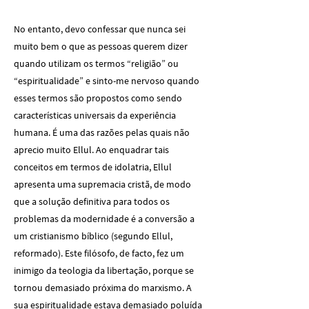
No entanto, devo confessar que nunca sei
muito bem o que as pessoas querem dizer
quando utilizam os termos “religião” ou
“espiritualidade” e sinto-me nervoso quando
esses termos são propostos como sendo
características universais da experiência
humana. É uma das razões pelas quais não
aprecio muito Ellul. Ao enquadrar tais
conceitos em termos de idolatria, Ellul
apresenta uma supremacia cristã, de modo
que a solução definitiva para todos os
problemas da modernidade é a conversão a
um cristianismo bíblico (segundo Ellul,
reformado). Este filósofo, de facto, fez um
inimigo da teologia da libertação, porque se
tornou demasiado próxima do marxismo. A
sua espiritualidade estava demasiado poluída