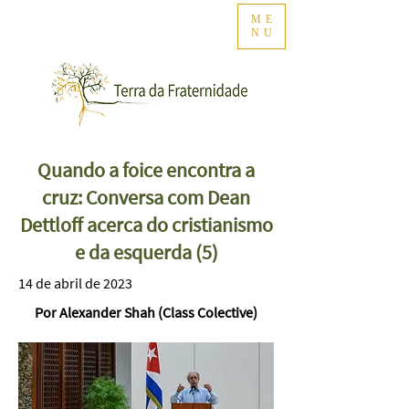
ME
NU
Quando a foice encontra a
cruz: Conversa com Dean
Dettloff acerca do cristianismo
e da esquerda (5)
14 de abril de 2023
Por Alexander Shah (Class Colective)