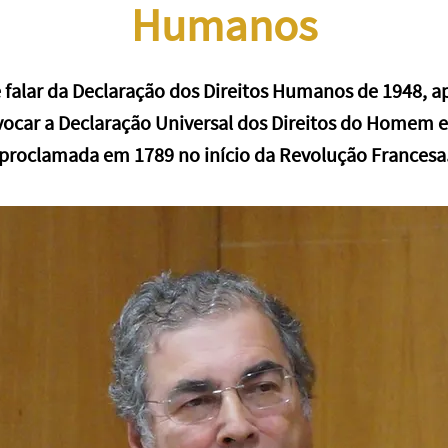
Humanos
 falar da Declaração dos Direitos Humanos de 1948, a
ocar a Declaração Universal dos Direitos do Homem e
proclamada em 1789 no início da Revolução Francesa